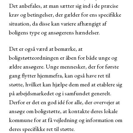
Det anbefales, at man sætter sig ind i de præcise
krav og betingelser, der gælder for ens specifikke
situation, da disse kan variere afhængigt af
boligens type og ansøgerens hændelser.
Det er også værd at bemærke, at
boligstøtteordningen er åben for både unge og
ældre ansøgere. Unge mennesker, der for første
gang flytter hjemmefra, kan også have ret til
støtte, hvilket kan hjælpe dem med at etablere sig
på arbejdsmarkedet og i samfundet generelt.
Derfor er det en god idé for alle, der overvejer at
ansøge om boligstøtte, at kontakte deres lokale
kommune for at få vejledning og information om
deres specifikke ret til støtte.