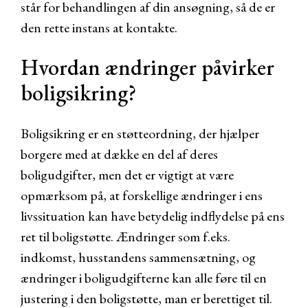
står for behandlingen af din ansøgning, så de er
den rette instans at kontakte.
Hvordan ændringer påvirker
boligsikring?
Boligsikring er en støtteordning, der hjælper
borgere med at dække en del af deres
boligudgifter, men det er vigtigt at være
opmærksom på, at forskellige ændringer i ens
livssituation kan have betydelig indflydelse på ens
ret til boligstøtte. Ændringer som f.eks.
indkomst, husstandens sammensætning, og
ændringer i boligudgifterne kan alle føre til en
justering i den boligstøtte, man er berettiget til.