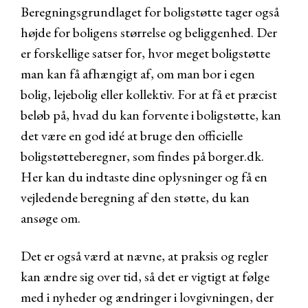
Beregningsgrundlaget for boligstøtte tager også
højde for boligens størrelse og beliggenhed. Der
er forskellige satser for, hvor meget boligstøtte
man kan få afhængigt af, om man bor i egen
bolig, lejebolig eller kollektiv. For at få et præcist
beløb på, hvad du kan forvente i boligstøtte, kan
det være en god idé at bruge den officielle
boligstøtteberegner, som findes på borger.dk.
Her kan du indtaste dine oplysninger og få en
vejledende beregning af den støtte, du kan
ansøge om.
Det er også værd at nævne, at praksis og regler
kan ændre sig over tid, så det er vigtigt at følge
med i nyheder og ændringer i lovgivningen, der