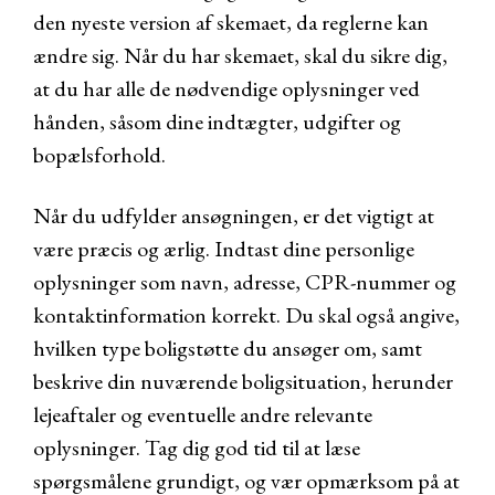
den nyeste version af skemaet, da reglerne kan
ændre sig. Når du har skemaet, skal du sikre dig,
at du har alle de nødvendige oplysninger ved
hånden, såsom dine indtægter, udgifter og
bopælsforhold.
Når du udfylder ansøgningen, er det vigtigt at
være præcis og ærlig. Indtast dine personlige
oplysninger som navn, adresse, CPR-nummer og
kontaktinformation korrekt. Du skal også angive,
hvilken type boligstøtte du ansøger om, samt
beskrive din nuværende boligsituation, herunder
lejeaftaler og eventuelle andre relevante
oplysninger. Tag dig god tid til at læse
spørgsmålene grundigt, og vær opmærksom på at