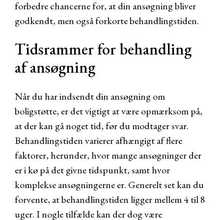
forbedre chancerne for, at din ansøgning bliver
godkendt, men også forkorte behandlingstiden.
Tidsrammer for behandling
af ansøgning
Når du har indsendt din ansøgning om
boligstøtte, er det vigtigt at være opmærksom på,
at der kan gå noget tid, før du modtager svar.
Behandlingstiden varierer afhængigt af flere
faktorer, herunder, hvor mange ansøgninger der
er i kø på det givne tidspunkt, samt hvor
komplekse ansøgningerne er. Generelt set kan du
forvente, at behandlingstiden ligger mellem 4 til 8
uger. I nogle tilfælde kan der dog være