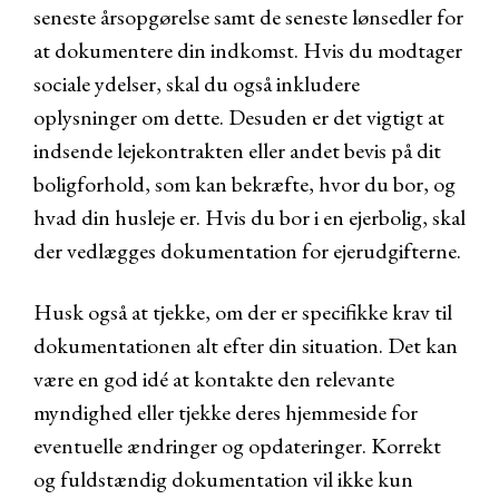
seneste årsopgørelse samt de seneste lønsedler for
at dokumentere din indkomst. Hvis du modtager
sociale ydelser, skal du også inkludere
oplysninger om dette. Desuden er det vigtigt at
indsende lejekontrakten eller andet bevis på dit
boligforhold, som kan bekræfte, hvor du bor, og
hvad din husleje er. Hvis du bor i en ejerbolig, skal
der vedlægges dokumentation for ejerudgifterne.
Husk også at tjekke, om der er specifikke krav til
dokumentationen alt efter din situation. Det kan
være en god idé at kontakte den relevante
myndighed eller tjekke deres hjemmeside for
eventuelle ændringer og opdateringer. Korrekt
og fuldstændig dokumentation vil ikke kun