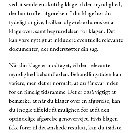
ved at sende en skriftlig klage til den myndighed,
der har truffet afgørelsen. I din klage bør du
tydeligt angive, hvilken afgørelse du ønsker at
klage over, samt begrundelsen for klagen. Det
kan være nyttigt at inkludere eventuelle relevante
dokumenter, der understøtter din sag.
Når din klage er modtaget, vil den relevante
myndighed behandle den. Behandlingstiden kan
variere, men det er normalt, at du får svar inden
for en rimelig tidsramme. Det er også vigtigt at
bemærke, at når du klager over en afgørelse, kan
du i nogle tilfælde få mulighed for at få den
oprindelige afgørelse genovervejet. Hvis klagen
ikke fører til det ønskede resultat, kan du i sidste