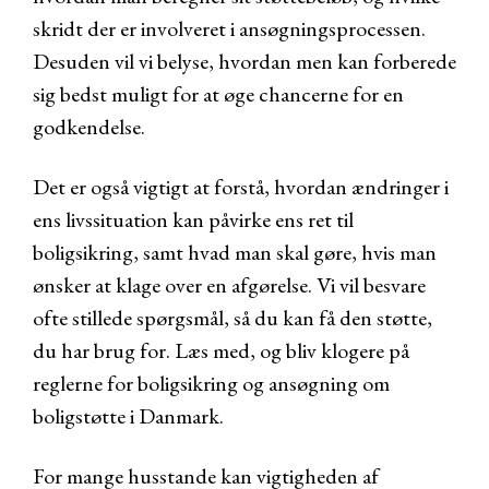
skridt der er involveret i ansøgningsprocessen.
Desuden vil vi belyse, hvordan men kan forberede
sig bedst muligt for at øge chancerne for en
godkendelse.
Det er også vigtigt at forstå, hvordan ændringer i
ens livssituation kan påvirke ens ret til
boligsikring, samt hvad man skal gøre, hvis man
ønsker at klage over en afgørelse. Vi vil besvare
ofte stillede spørgsmål, så du kan få den støtte,
du har brug for. Læs med, og bliv klogere på
reglerne for boligsikring og ansøgning om
boligstøtte i Danmark.
For mange husstande kan vigtigheden af