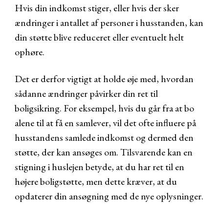
Hvis din indkomst stiger, eller hvis der sker
ændringer i antallet af personer i husstanden, kan
din støtte blive reduceret eller eventuelt helt
ophøre.
Det er derfor vigtigt at holde øje med, hvordan
sådanne ændringer påvirker din ret til
boligsikring. For eksempel, hvis du går fra at bo
alene til at få en samlever, vil det ofte influere på
husstandens samlede indkomst og dermed den
støtte, der kan ansøges om. Tilsvarende kan en
stigning i huslejen betyde, at du har ret til en
højere boligstøtte, men dette kræver, at du
opdaterer din ansøgning med de nye oplysninger.