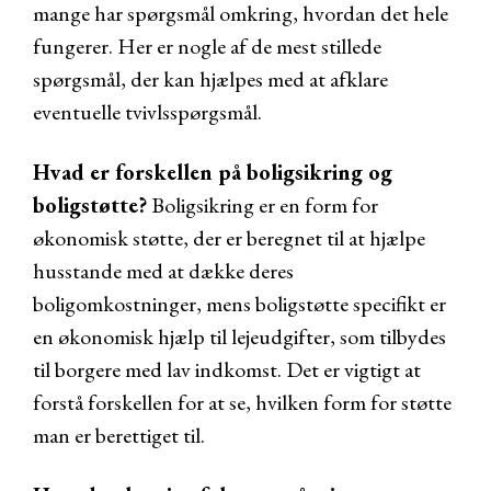
mange har spørgsmål omkring, hvordan det hele
fungerer. Her er nogle af de mest stillede
spørgsmål, der kan hjælpes med at afklare
eventuelle tvivlsspørgsmål.
Hvad er forskellen på boligsikring og
boligstøtte?
Boligsikring er en form for
økonomisk støtte, der er beregnet til at hjælpe
husstande med at dække deres
boligomkostninger, mens boligstøtte specifikt er
en økonomisk hjælp til lejeudgifter, som tilbydes
til borgere med lav indkomst. Det er vigtigt at
forstå forskellen for at se, hvilken form for støtte
man er berettiget til.