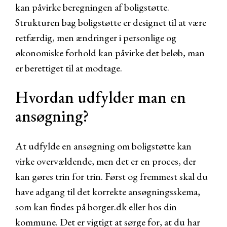
kan påvirke beregningen af boligstøtte.
Strukturen bag boligstøtte er designet til at være
retfærdig, men ændringer i personlige og
økonomiske forhold kan påvirke det beløb, man
er berettiget til at modtage.
Hvordan udfylder man en
ansøgning?
At udfylde en ansøgning om boligstøtte kan
virke overvældende, men det er en proces, der
kan gøres trin for trin. Først og fremmest skal du
have adgang til det korrekte ansøgningsskema,
som kan findes på borger.dk eller hos din
kommune. Det er vigtigt at sørge for, at du har