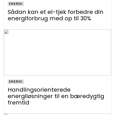
ENERGI
Sådan kan et el-tjek forbedre din
energiforbrug med op til 30%
ENERGI
Handlingsorienterede
energiløsninger til en bæredygtig
fremtid