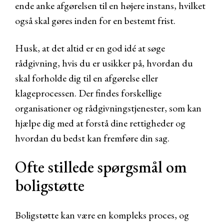
ende anke afgørelsen til en højere instans, hvilket
også skal gøres inden for en bestemt frist.
Husk, at det altid er en god idé at søge
rådgivning, hvis du er usikker på, hvordan du
skal forholde dig til en afgørelse eller
klageprocessen. Der findes forskellige
organisationer og rådgivningstjenester, som kan
hjælpe dig med at forstå dine rettigheder og
hvordan du bedst kan fremføre din sag.
Ofte stillede spørgsmål om
boligstøtte
Boligstøtte kan være en kompleks proces, og