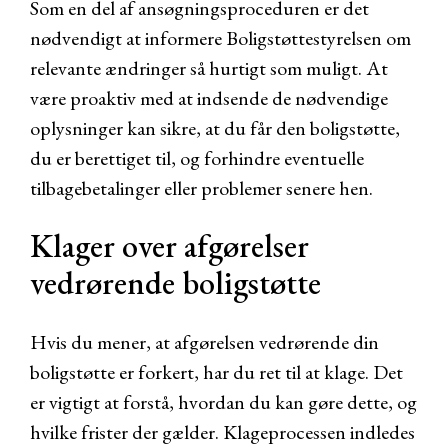
Som en del af ansøgningsproceduren er det
nødvendigt at informere Boligstøttestyrelsen om
relevante ændringer så hurtigt som muligt. At
være proaktiv med at indsende de nødvendige
oplysninger kan sikre, at du får den boligstøtte,
du er berettiget til, og forhindre eventuelle
tilbagebetalinger eller problemer senere hen.
Klager over afgørelser
vedrørende boligstøtte
Hvis du mener, at afgørelsen vedrørende din
boligstøtte er forkert, har du ret til at klage. Det
er vigtigt at forstå, hvordan du kan gøre dette, og
hvilke frister der gælder. Klageprocessen indledes