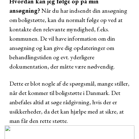
Hvordan kan jeg følge op på min
ansøgning?
Når du har indsendt din ansøgning
om boligstøtte, kan du normalt følge op ved at
kontakte den relevante myndighed, f.eks.
kommunen. De vil have information om din
ansøgning og kan give dig opdateringer om
behandlingstiden og evt. yderligere
dokumentation, der måtte være nødvendig.
Dette er blot nogle af de spørgsmål, mange stiller,
når det kommer til boligstøtte i Danmark. Det
anbefales altid at søge rådgivning, hvis der er
usikkerheder, da det kan hjælpe med at sikre, at
man får den rette støtte.