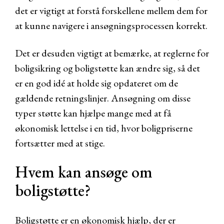
det er vigtigt at forstå forskellene mellem dem for
at kunne navigere i ansøgningsprocessen korrekt.
Det er desuden vigtigt at bemærke, at reglerne for
boligsikring og boligstøtte kan ændre sig, så det
er en god idé at holde sig opdateret om de
gældende retningslinjer. Ansøgning om disse
typer støtte kan hjælpe mange med at få
økonomisk lettelse i en tid, hvor boligpriserne
fortsætter med at stige.
Hvem kan ansøge om
boligstøtte?
Boligstøtte er en økonomisk hjælp, der er