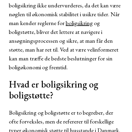
boligsikring ikke undervurderes, da det kan være
nøglen til økonomisk stabilitet i usikre tider. Når
man kender reglerne for
boligsikring
og
boligstøtte, bliver det lettere at navigere i
ansøgningsprocessen og sikre, at man får den
støtte, man har ret til. Ved at være velinformeret
kan man træffe de bedste beslutninger for sin
boligøkonomi og fremtid.
Hvad er boligsikring og
boligstøtte?
Boligsikring og boligstøtte er to begreber, der
ofte forveksles, men de refererer til forskellige
typer økonomisk støtte til husstande i Danmark.