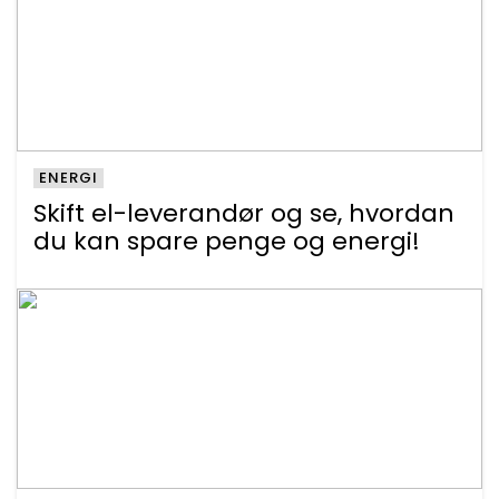
ENERGI
Skift el-leverandør og se, hvordan
du kan spare penge og energi!