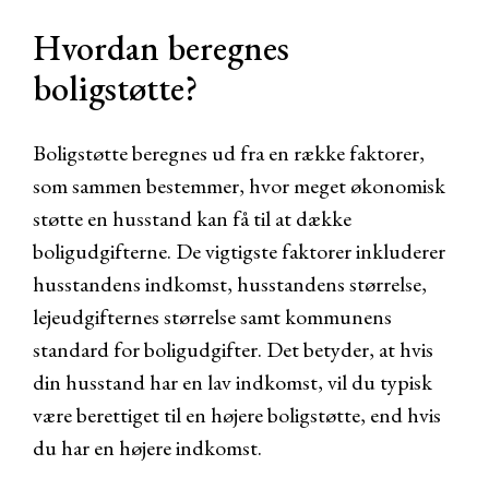
Hvordan beregnes
boligstøtte?
Boligstøtte beregnes ud fra en række faktorer,
som sammen bestemmer, hvor meget økonomisk
støtte en husstand kan få til at dække
boligudgifterne. De vigtigste faktorer inkluderer
husstandens indkomst, husstandens størrelse,
lejeudgifternes størrelse samt kommunens
standard for boligudgifter. Det betyder, at hvis
din husstand har en lav indkomst, vil du typisk
være berettiget til en højere boligstøtte, end hvis
du har en højere indkomst.