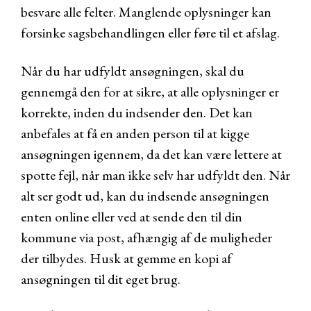
besvare alle felter. Manglende oplysninger kan
forsinke sagsbehandlingen eller føre til et afslag.
Når du har udfyldt ansøgningen, skal du
gennemgå den for at sikre, at alle oplysninger er
korrekte, inden du indsender den. Det kan
anbefales at få en anden person til at kigge
ansøgningen igennem, da det kan være lettere at
spotte fejl, når man ikke selv har udfyldt den. Når
alt ser godt ud, kan du indsende ansøgningen
enten online eller ved at sende den til din
kommune via post, afhængig af de muligheder
der tilbydes. Husk at gemme en kopi af
ansøgningen til dit eget brug.