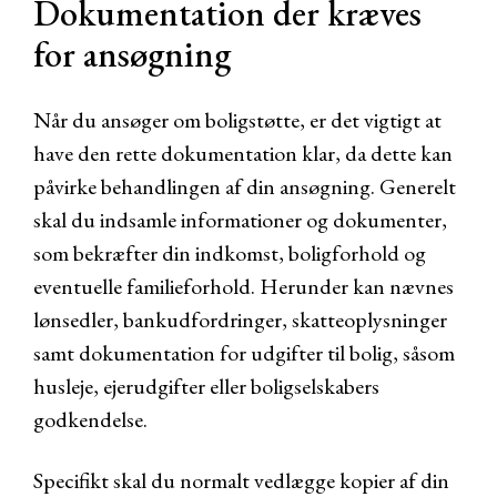
Dokumentation der kræves
for ansøgning
Når du ansøger om boligstøtte, er det vigtigt at
have den rette dokumentation klar, da dette kan
påvirke behandlingen af din ansøgning. Generelt
skal du indsamle informationer og dokumenter,
som bekræfter din indkomst, boligforhold og
eventuelle familieforhold. Herunder kan nævnes
lønsedler, bankudfordringer, skatteoplysninger
samt dokumentation for udgifter til bolig, såsom
husleje, ejerudgifter eller boligselskabers
godkendelse.
Specifikt skal du normalt vedlægge kopier af din