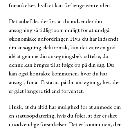
forsinkelser, hvilket kan forlænge ventetiden.
Det anbefales derfor, at du indsender din
ansøgning så tidligt som muligt for at undgå
økonomiske udfordringer. Hvis du har indsendt
din ansøgning elektronisk, kan det være en god
idé at gemme din ansøgningsbekræftelse, da
denne kan bruges til at følge op på din sag. Du
kan også kontakte kommunen, hvor du har
ansøgt, for at få status på din ansøgning, hvis der
er gået længere tid end forventet.
Husk, at du altid har mulighed for at anmode om
en statusopdatering, hvis du føler, at der er sket
unødvendige forsinkelser. Det er kommunen, der