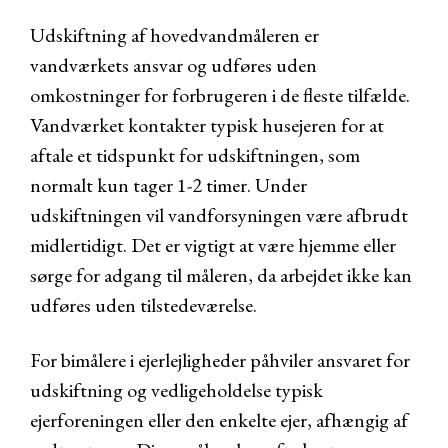
Udskiftning af hovedvandmåleren er
vandværkets ansvar og udføres uden
omkostninger for forbrugeren i de fleste tilfælde.
Vandværket kontakter typisk husejeren for at
aftale et tidspunkt for udskiftningen, som
normalt kun tager 1-2 timer. Under
udskiftningen vil vandforsyningen være afbrudt
midlertidigt. Det er vigtigt at være hjemme eller
sørge for adgang til måleren, da arbejdet ikke kan
udføres uden tilstedeværelse.
For bimålere i ejerlejligheder påhviler ansvaret for
udskiftning og vedligeholdelse typisk
ejerforeningen eller den enkelte ejer, afhængig af