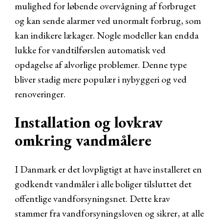
mulighed for løbende overvågning af forbruget
og kan sende alarmer ved unormalt forbrug, som
kan indikere lækager. Nogle modeller kan endda
lukke for vandtilførslen automatisk ved
opdagelse af alvorlige problemer. Denne type
bliver stadig mere populær i nybyggeri og ved
renoveringer.
Installation og lovkrav
omkring vandmålere
I Danmark er det lovpligtigt at have installeret en
godkendt vandmåler i alle boliger tilsluttet det
offentlige vandforsyningsnet. Dette krav
stammer fra vandforsyningsloven og sikrer, at alle