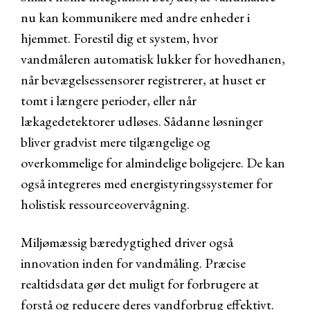
nu kan kommunikere med andre enheder i
hjemmet. Forestil dig et system, hvor
vandmåleren automatisk lukker for hovedhanen,
når bevægelsessensorer registrerer, at huset er
tomt i længere perioder, eller når
lækagedetektorer udløses. Sådanne løsninger
bliver gradvist mere tilgængelige og
overkommelige for almindelige boligejere. De kan
også integreres med energistyringssystemer for
holistisk ressourceovervågning.
Miljømæssig bæredygtighed driver også
innovation inden for vandmåling. Præcise
realtidsdata gør det muligt for forbrugere at
forstå og reducere deres vandforbrug effektivt.