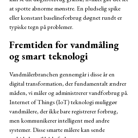
at spotte abnorme mønstre. En pludselig spike
eller konstant baselineforbrug døgnet rundt er
typiske tegn på problemer.
Fremtiden for vandmåling
og smart teknologi
Vandmålerbranchen gennemgår i disse år en
digital transformation, der fundamentalt ændrer
måden, vi måler og administrerer vandforbrug på.
Internet of Things (IoT) teknologi muliggør
vandmålere, der ikke bare registrerer forbrug,
men kommunikerer intelligent med andre
systemer. Disse smarte målere kan sende