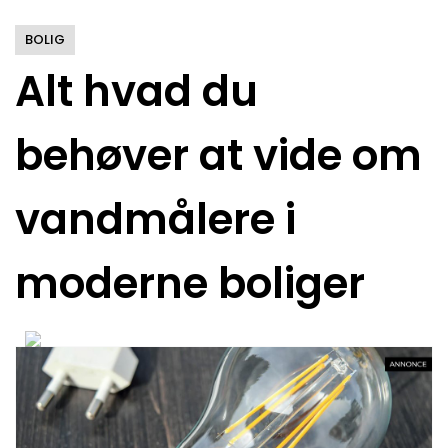
BOLIG
Alt hvad du
behøver at vide om
vandmålere i
moderne boliger