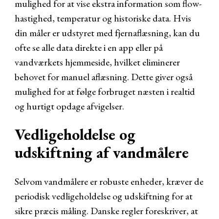
mulighed for at vise ekstra information som flow-
hastighed, temperatur og historiske data. Hvis
din måler er udstyret med fjernaflæsning, kan du
ofte se alle data direkte i en app eller på
vandværkets hjemmeside, hvilket eliminerer
behovet for manuel aflæsning. Dette giver også
mulighed for at følge forbruget næsten i realtid
og hurtigt opdage afvigelser.
Vedligeholdelse og
udskiftning af vandmålere
Selvom vandmålere er robuste enheder, kræver de
periodisk vedligeholdelse og udskiftning for at
sikre præcis måling. Danske regler foreskriver, at