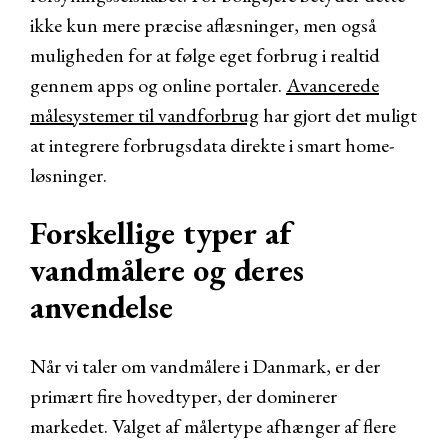
ikke kun mere præcise aflæsninger, men også
muligheden for at følge eget forbrug i realtid
gennem apps og online portaler.
Avancerede
målesystemer til vandforbrug
har gjort det muligt
at integrere forbrugsdata direkte i smart home-
løsninger.
Forskellige typer af
vandmålere og deres
anvendelse
Når vi taler om vandmålere i Danmark, er der
primært fire hovedtyper, der dominerer
markedet. Valget af målertype afhænger af flere