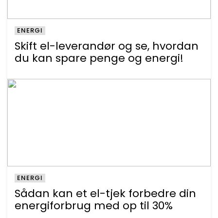
ENERGI
Skift el-leverandør og se, hvordan
du kan spare penge og energi!
ENERGI
Sådan kan et el-tjek forbedre din
energiforbrug med op til 30%