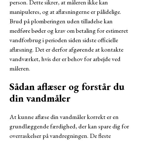
person. Dette sikrer, at måleren ikke kan
manipuleres, og at aflæsningerne er pålidelige.
Brud på plomberingen uden tilladelse kan
medføre bøder og krav om betaling for estimeret
vandforbrug i perioden siden sidste officielle
aflæsning. Det er derfor afgørende at kontakte
vandværket, hvis der er behov for arbejde ved
måleren.
Sådan aflæser og forstår du
din vandmåler
At kunne aflæse din vandmåler korrekt er en
grundlæggende færdighed, der kan spare dig for
overraskelser på vandregningen. De fleste