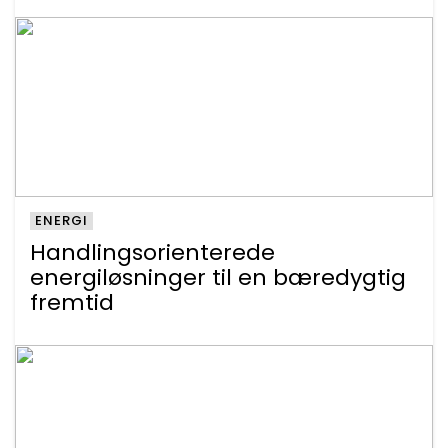
ENERGI
Handlingsorienterede
energiløsninger til en bæredygtig
fremtid