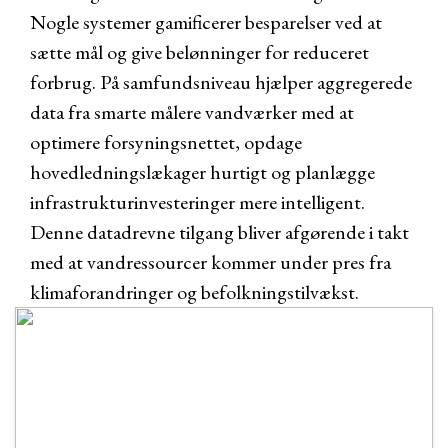
Nogle systemer gamificerer besparelser ved at
sætte mål og give belønninger for reduceret
forbrug. På samfundsniveau hjælper aggregerede
data fra smarte målere vandværker med at
optimere forsyningsnettet, opdage
hovedledningslækager hurtigt og planlægge
infrastrukturinvesteringer mere intelligent.
Denne datadrevne tilgang bliver afgørende i takt
med at vandressourcer kommer under pres fra
klimaforandringer og befolkningstilvækst.