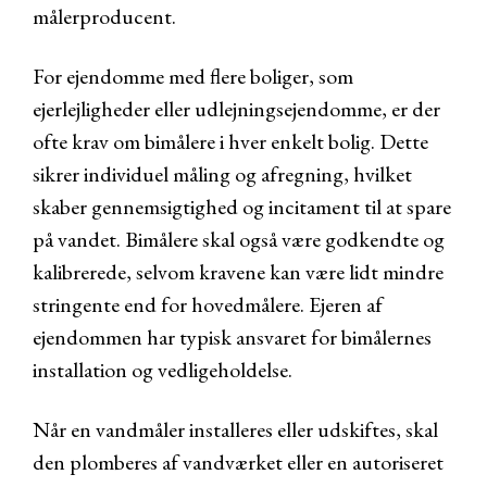
målerproducent.
For ejendomme med flere boliger, som
ejerlejligheder eller udlejningsejendomme, er der
ofte krav om bimålere i hver enkelt bolig. Dette
sikrer individuel måling og afregning, hvilket
skaber gennemsigtighed og incitament til at spare
på vandet. Bimålere skal også være godkendte og
kalibrerede, selvom kravene kan være lidt mindre
stringente end for hovedmålere. Ejeren af
ejendommen har typisk ansvaret for bimålernes
installation og vedligeholdelse.
Når en vandmåler installeres eller udskiftes, skal
den plomberes af vandværket eller en autoriseret