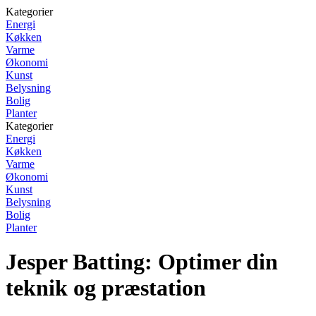
Kategorier
Energi
Køkken
Varme
Økonomi
Kunst
Belysning
Bolig
Planter
Kategorier
Energi
Køkken
Varme
Økonomi
Kunst
Belysning
Bolig
Planter
Jesper Batting: Optimer din
teknik og præstation